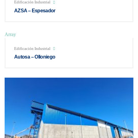
Edificación Industrial
AZSA – Espesador
Array
Edificación Industrial
Autosa – Olloniego