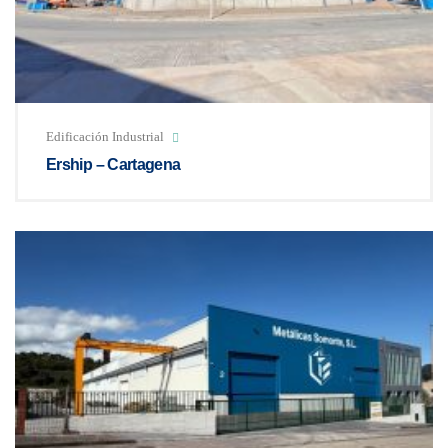
Edificación Industrial
Ership – Cartagena