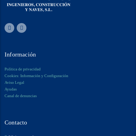
Información
Política de privacidad
Cookies: Información y Configuración
Aviso Legal
Ayudas
Canal de denuncias
Contacto