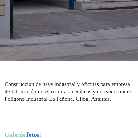
Construcción de nave industrial y oficinas para empresa
de fabricación de estructuras metálicas y derivados en el
Polígono Industrial La Peñona, Gijón, Asturias.
Galería
fotos
: