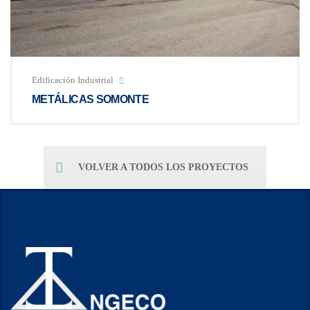
Edificación Industrial
METÁLICAS SOMONTE
VOLVER A TODOS LOS PROYECTOS