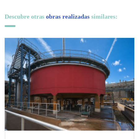
Descubre otras
obras realizadas
similares: