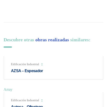
Descubre otras
obras realizadas
similares:
Edificación Industrial
AZSA – Espesador
Array
Edificación Industrial
Autosa – Olloniego