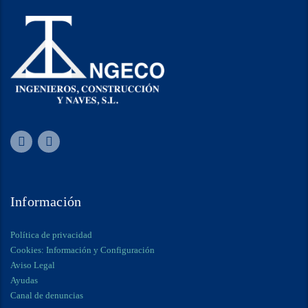
Información
Política de privacidad
Cookies: Información y Configuración
Aviso Legal
Ayudas
Canal de denuncias