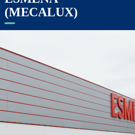
(MECALUX)