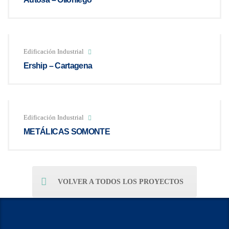
Edificación Industrial
Ership – Cartagena
Edificación Industrial
METÁLICAS SOMONTE
VOLVER A TODOS LOS PROYECTOS