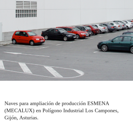
Naves para ampliación de producción ESMENA
(MECALUX) en Polígono Industrial Los Campones,
Gijón, Asturias.