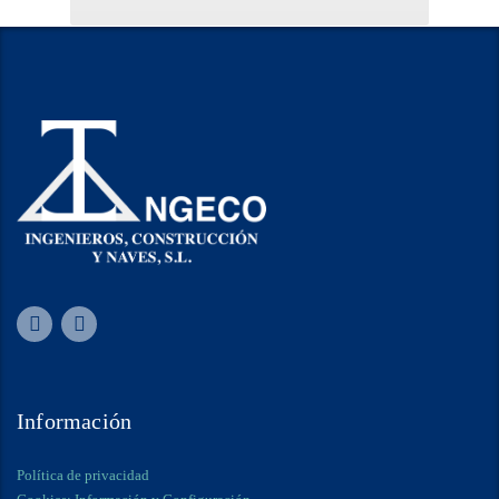
Información
Política de privacidad