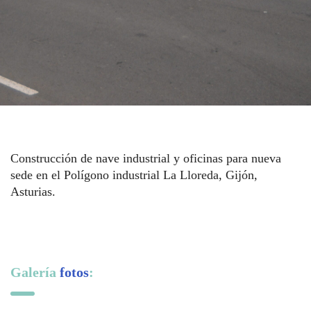
Construcción de nave industrial y oficinas para nueva
sede en el Polígono industrial La Lloreda, Gijón,
Asturias.
Galería
fotos
: