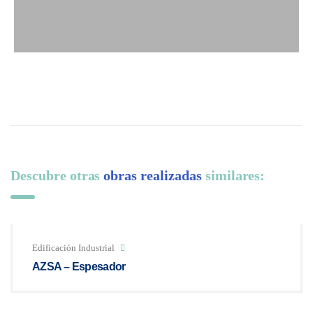
Descubre otras
obras realizadas
similares:
Edificación Industrial
AZSA – Espesador