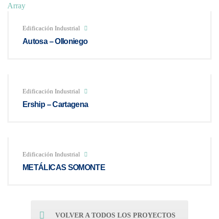
Array
Edificación Industrial
Autosa – Olloniego
Edificación Industrial
Ership – Cartagena
Edificación Industrial
METÁLICAS SOMONTE
VOLVER A TODOS LOS PROYECTOS