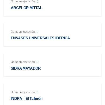
Obras en ejecución
ARCELOR MITTAL
Obras en ejecución
ENVASES UNIVERSALES IBERICA
Obras en ejecución
SIDRA MAYADOR
Obras en ejecución
INDRA – El Tallerón