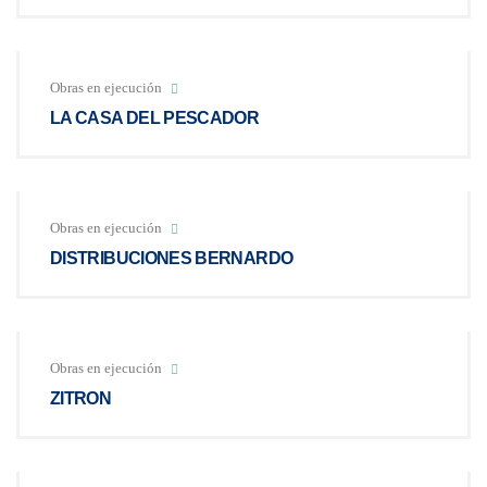
Obras en ejecución
LA CASA DEL PESCADOR
Obras en ejecución
DISTRIBUCIONES BERNARDO
Obras en ejecución
ZITRON