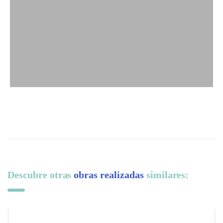
Descubre otras
obras realizadas
similares: