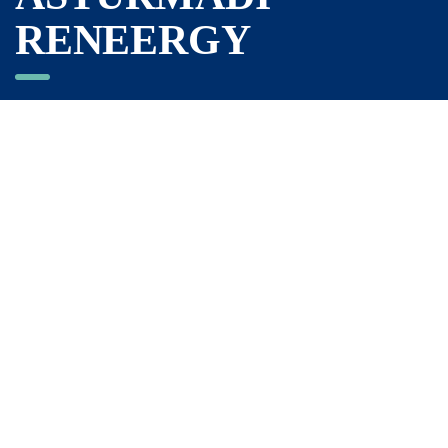
RENEERGY