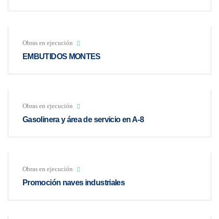
Obras en ejecución
EMBUTIDOS MONTES
Obras en ejecución
Gasolinera y área de servicio en A-8
Obras en ejecución
Promoción naves industriales