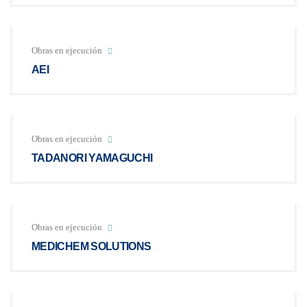
Obras en ejecución
AEI
Obras en ejecución
TADANORI YAMAGUCHI
Obras en ejecución
MEDICHEM SOLUTIONS