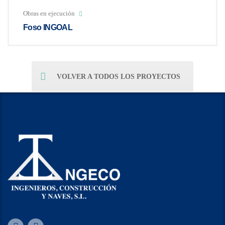
Obras en ejecución
Foso INGOAL
VOLVER A TODOS LOS PROYECTOS