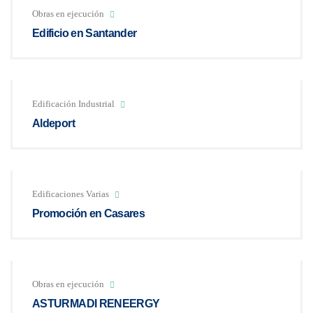
Obras en ejecución
Edificio en Santander
Edificación Industrial
Aldeport
Edificaciones Varias
Promoción en Casares
Obras en ejecución
ASTURMADI RENEERGY