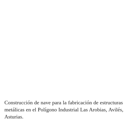
Construcción de nave para la fabricación de estructuras
metálicas en el Polígono Industrial Las Arobias, Avilés,
Asturias.