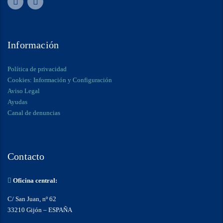
Información
Política de privacidad
Cookies: Información y Configuración
Aviso Legal
Ayudas
Canal de denuncias
Contacto
Oficina central:
C/ San Juan, nº 62
33210 Gijón – ESPAÑA