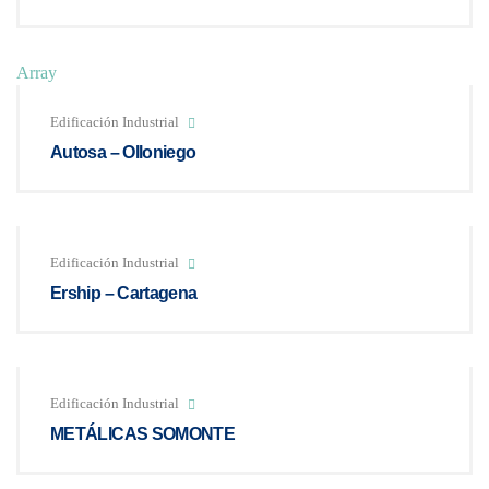
Array
Edificación Industrial
Autosa – Olloniego
Edificación Industrial
Ership – Cartagena
Edificación Industrial
METÁLICAS SOMONTE