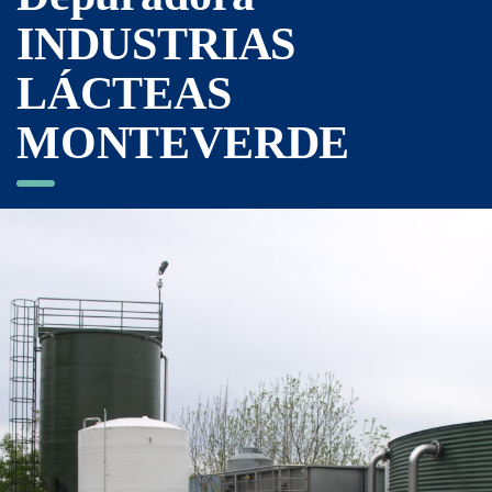
INDUSTRIAS
LÁCTEAS
MONTEVERDE