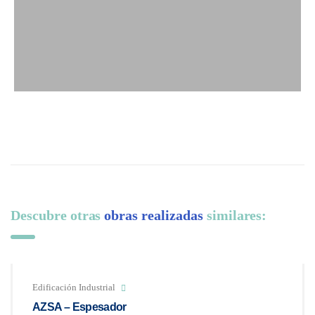
Descubre otras
obras realizadas
similares:
Edificación Industrial
AZSA – Espesador