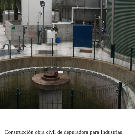
Construcción obra civil de depuradora para Industrias