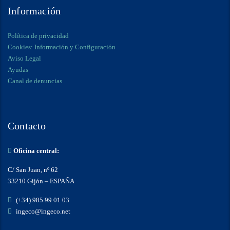
Información
Política de privacidad
Cookies: Información y Configuración
Aviso Legal
Ayudas
Canal de denuncias
Contacto
Oficina central:
C/ San Juan, nº 62
33210 Gijón – ESPAÑA
(+34) 985 99 01 03
ingeco@ingeco.net