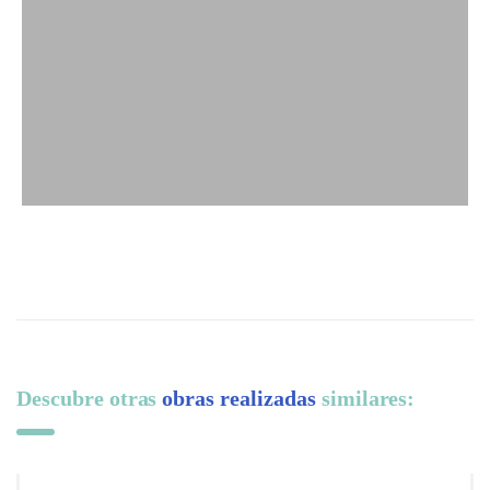
Descubre otras
obras realizadas
similares: