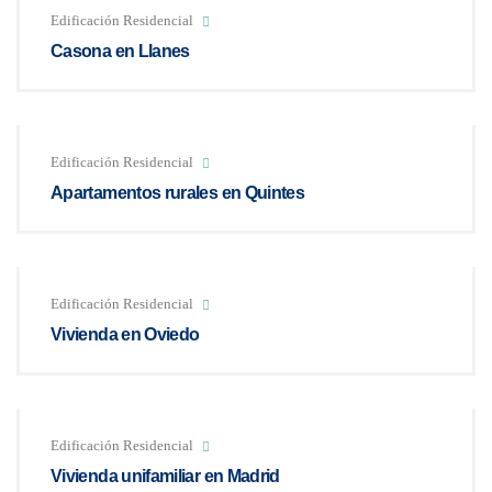
Edificación Residencial
Casona en Llanes
Edificación Residencial
Apartamentos rurales en Quintes
Edificación Residencial
Vivienda en Oviedo
Edificación Residencial
Vivienda unifamiliar en Madrid