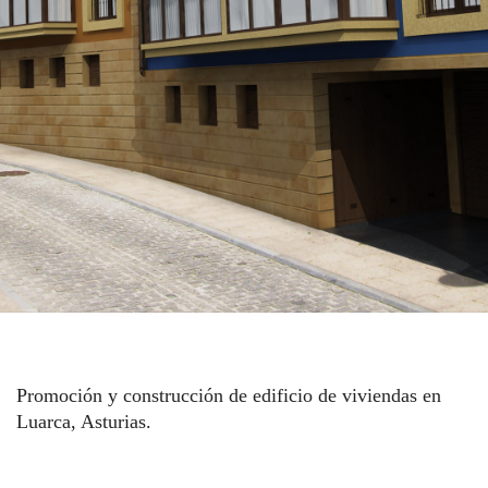
Promoción y construcción de edificio de viviendas en
Luarca, Asturias.