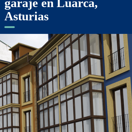
garaje en Luarca,
Asturias