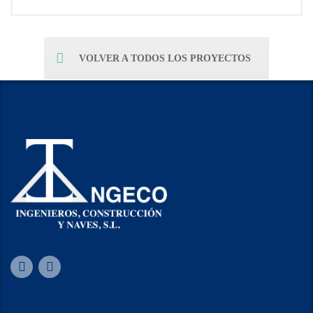
VOLVER A TODOS LOS PROYECTOS