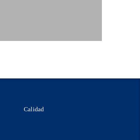
Calidad