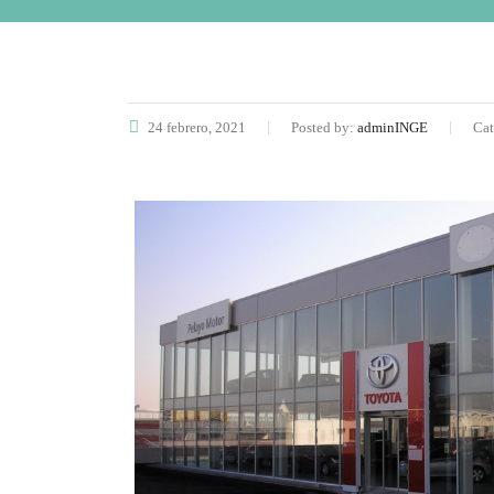
24 febrero, 2021
Posted by:
adminINGE
Cat