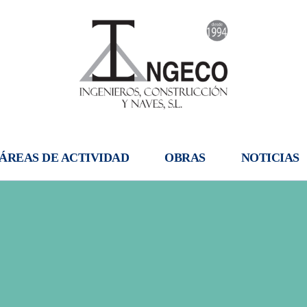
ÁREAS DE ACTIVIDAD
OBRAS
NOTICIAS