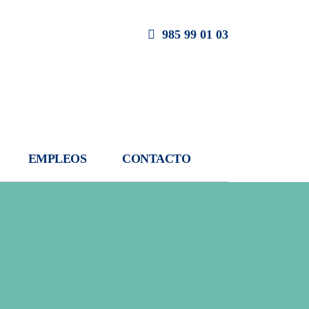
985 99 01 03
EMPLEOS
CONTACTO