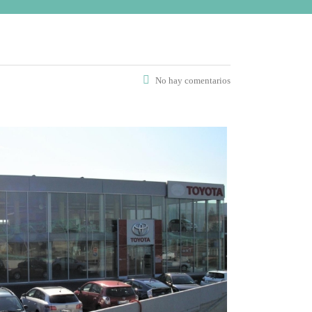
No hay comentarios