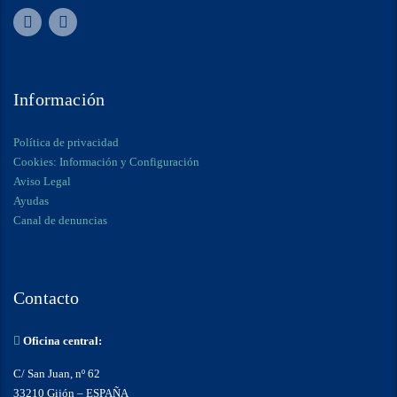
Información
Política de privacidad
Cookies: Información y Configuración
Aviso Legal
Ayudas
Canal de denuncias
Contacto
Oficina central:
C/ San Juan, nº 62
33210 Gijón – ESPAÑA