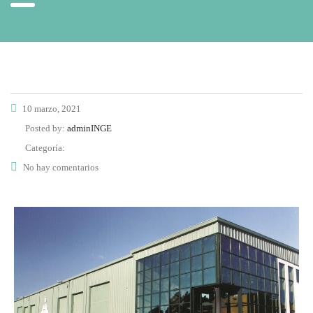
10 marzo, 2021
Posted by:
adminINGE
Categoría:
No hay comentarios