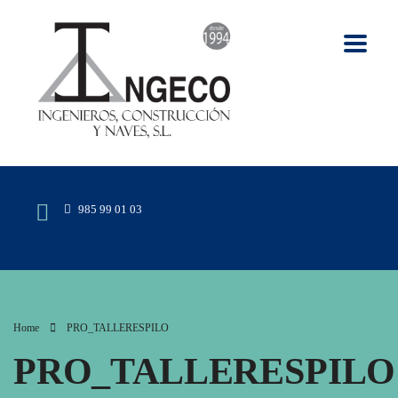
985 99 01 03
Home
PRO_TALLERESPILO
PRO_TALLERESPILO