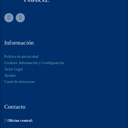
Información
Política de privacidad
Cookies: Información y Configuración
Aviso Legal
Ayudas
Canal de denuncias
Contacto
Oficina central: