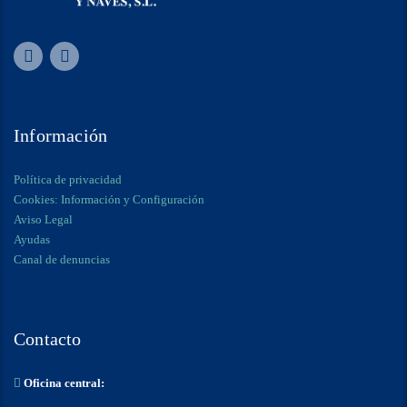
Información
Política de privacidad
Cookies: Información y Configuración
Aviso Legal
Ayudas
Canal de denuncias
Contacto
Oficina central: