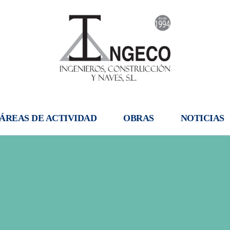
ÁREAS DE ACTIVIDAD
OBRAS
NOTICIAS