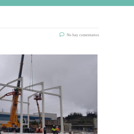
No hay comentarios