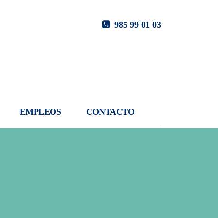
985 99 01 03
EMPLEOS
CONTACTO