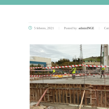
5 febrero, 2021
Posted by:
adminINGE
Cat