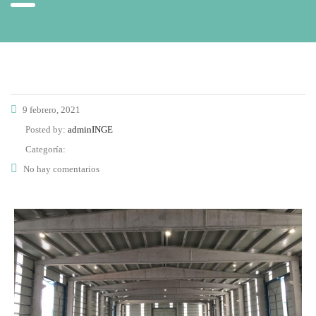
9 febrero, 2021
Posted by:
adminINGE
Categoría:
No hay comentarios