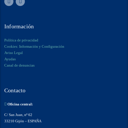
Información
Política de privacidad
Cookies: Información y Configuración
Aviso Legal
Ayudas
Canal de denuncias
Contacto
Oficina central:
C/ San Juan, nº 62
33210 Gijón – ESPAÑA