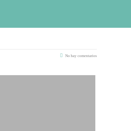
No hay comentarios