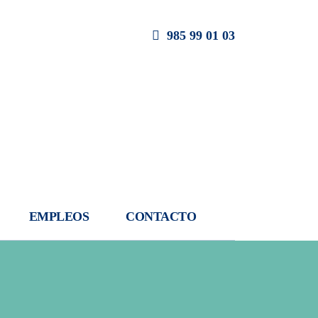
985 99 01 03
EMPLEOS
CONTACTO