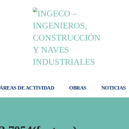
ÁREAS DE ACTIVIDAD
OBRAS
NOTICIAS