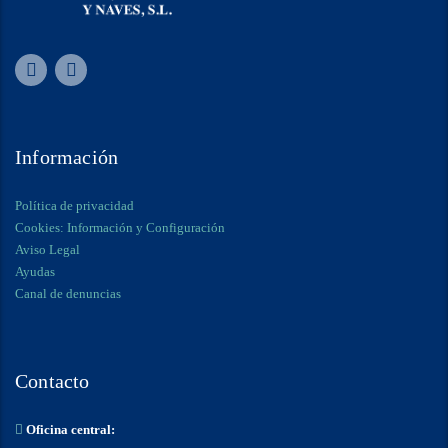
Información
Política de privacidad
Cookies: Información y Configuración
Aviso Legal
Ayudas
Canal de denuncias
Contacto
Oficina central: