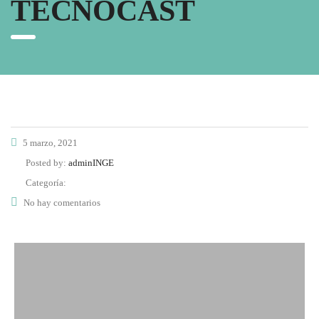
TECNOCAST
5 marzo, 2021
Posted by:
adminINGE
Categoría:
No hay comentarios