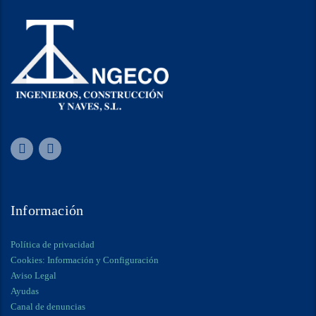
Información
Política de privacidad
Cookies: Información y Configuración
Aviso Legal
Ayudas
Canal de denuncias