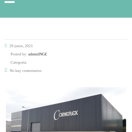
29 junio, 2021
Posted by:
adminINGE
Categoría:
No hay comentarios