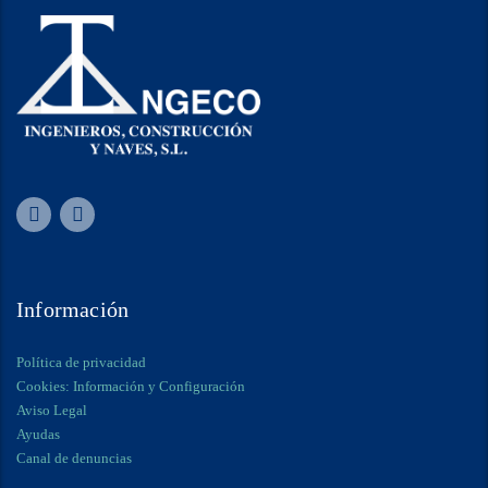
Información
Política de privacidad
Cookies: Información y Configuración
Aviso Legal
Ayudas
Canal de denuncias