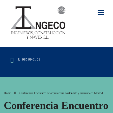
985 99 01 03
Home
Conferencia Encuentro de arquitectura sostenible y circular- en Madrid.
Conferencia Encuentro