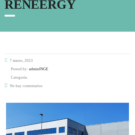
RENEERGY
7 marzo, 2023
Posted by:
adminINGE
Categoría:
No hay comentarios