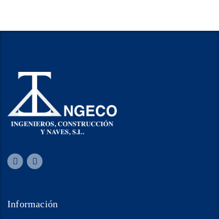
Información