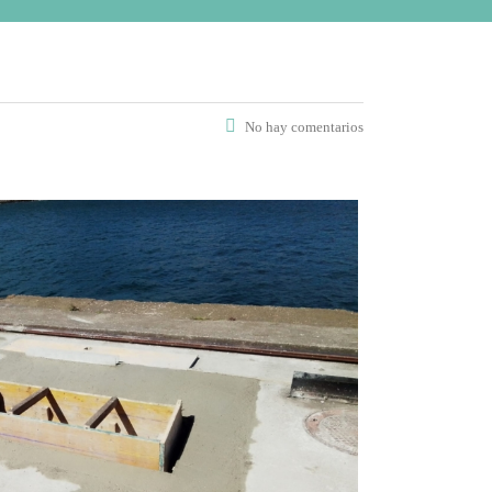
No hay comentarios