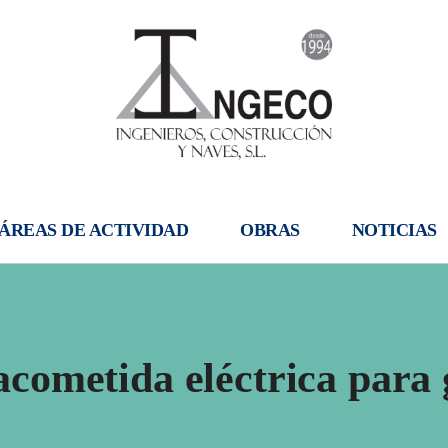
ÁREAS DE ACTIVIDAD
OBRAS
NOTICIAS
cometida eléctrica para