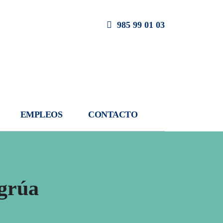
985 99 01 03
EMPLEOS
CONTACTO
 grúa