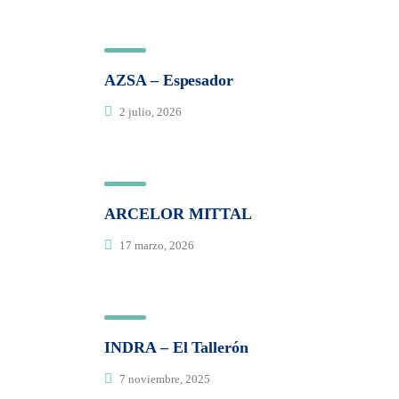
AZSA – Espesador
2 julio, 2026
ARCELOR MITTAL
17 marzo, 2026
INDRA – El Tallerón
7 noviembre, 2025