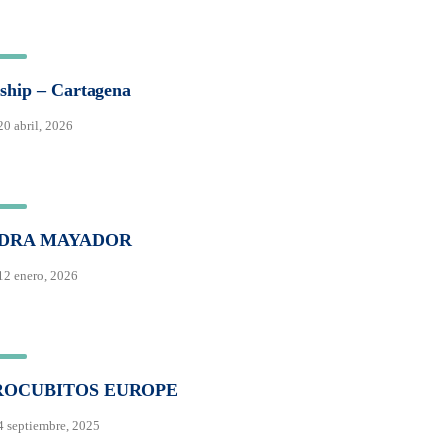
ship – Cartagena
0 abril, 2026
IDRA MAYADOR
12 enero, 2026
ROCUBITOS EUROPE
4 septiembre, 2025