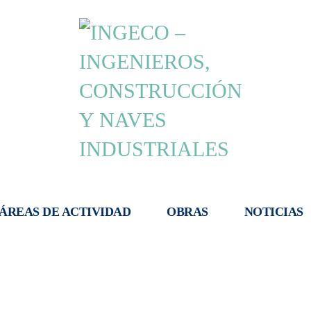
ÁREAS DE ACTIVIDAD
OBRAS
NOTICIAS