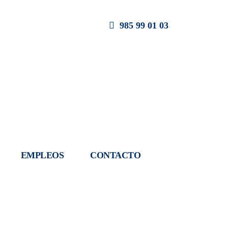
985 99 01 03
EMPLEOS
CONTACTO