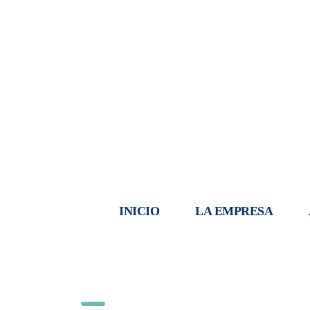
INICIO
LA EMPRESA
Works